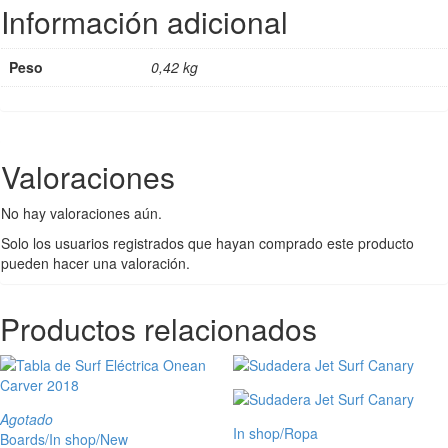
Información adicional
Peso
0,42 kg
Valoraciones
No hay valoraciones aún.
Solo los usuarios registrados que hayan comprado este producto
pueden hacer una valoración.
Productos relacionados
Agotado
In shop
/
Ropa
Boards
/
In shop
/
New