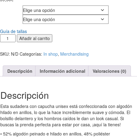
Color
Talla
Guía de tallas
Añadir al carrito
SKU:
N/D
Categorías:
In shop
,
Merchandising
Descripción
Información adicional
Valoraciones (0)
Descripción
Esta sudadera con capucha unisex está confeccionada con algodón
hilado en anillos, lo que la hace increíblemente suave y cómoda. El
bolsillo delantero y los hombros caídos le dan un look casual. Si
buscas la prenda perfecta para estar por casa, ¡aquí la tienes!
• 52% algodón peinado e hilado en anillos, 48% poliéster