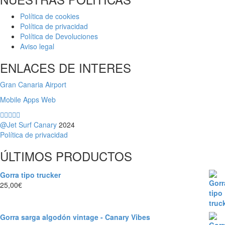
Política de cookies
Política de privacidad
Política de Devoluciones
Aviso legal
ENLACES DE INTERES
Gran Canaria Airport
Mobile Apps Web
@Jet Surf Canary
2024
Política de privacidad
ÚLTIMOS PRODUCTOS
Gorra tipo trucker
25,00
€
Gorra sarga algodón vintage - Canary Vibes