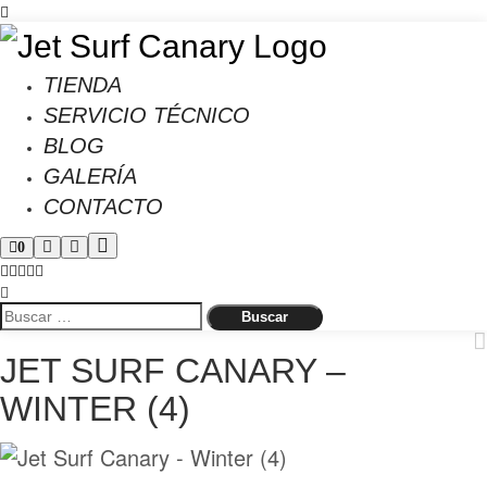
TIENDA
SERVICIO TÉCNICO
BLOG
GALERÍA
CONTACTO
0
JET SURF CANARY –
WINTER (4)