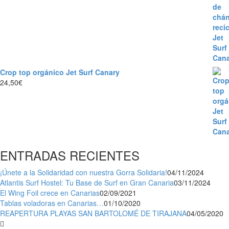
Crop top orgánico Jet Surf Canary
24,50
€
ENTRADAS RECIENTES
¡Únete a la Solidaridad con nuestra Gorra Solidaria!
04/11/2024
Atlantis Surf Hostel: Tu Base de Surf en Gran Canaria
03/11/2024
El Wing Foil crece en Canarias
02/09/2021
Tablas voladoras en Canarias…
01/10/2020
REAPERTURA PLAYAS SAN BARTOLOMÉ DE TIRAJANA
04/05/2020