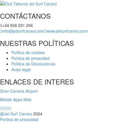
CONTÁCTANOS
+34 606 251 206
info@jetsurfcanary.com
www.jetsurfcanary.com
NUESTRAS POLÍTICAS
Política de cookies
Política de privacidad
Política de Devoluciones
Aviso legal
ENLACES DE INTERES
Gran Canaria Airport
Mobile Apps Web
@Jet Surf Canary
2024
Política de privacidad