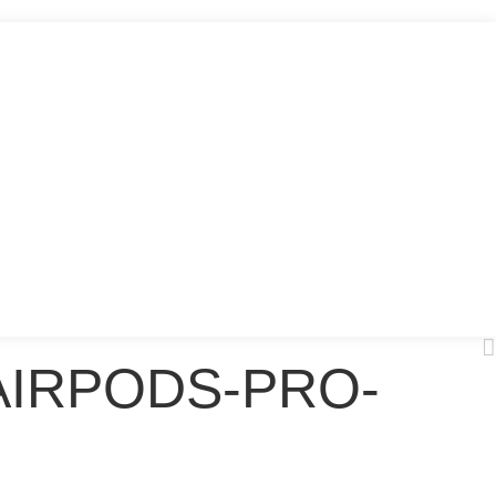
AIRPODS-PRO-