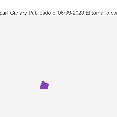
 Surf Canary
Publicado el
06/09/2023
El tamaño co