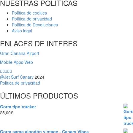
NUESTRAS POLÍTICAS
Política de cookies
Política de privacidad
Política de Devoluciones
Aviso legal
ENLACES DE INTERES
Gran Canaria Airport
Mobile Apps Web
@Jet Surf Canary
2024
Política de privacidad
ÚLTIMOS PRODUCTOS
Gorra tipo trucker
25,00
€
Gorra sarga algodón vintage - Canary Vibes